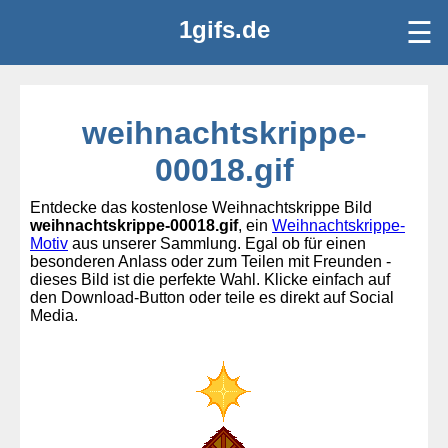
1gifs.de
☰
weihnachtskrippe-
00018.gif
Entdecke das kostenlose Weihnachtskrippe Bild
weihnachtskrippe-00018.gif
, ein
Weihnachtskrippe-
Motiv
aus unserer Sammlung. Egal ob für einen
besonderen Anlass oder zum Teilen mit Freunden -
dieses Bild ist die perfekte Wahl. Klicke einfach auf
den Download-Button oder teile es direkt auf Social
Media.