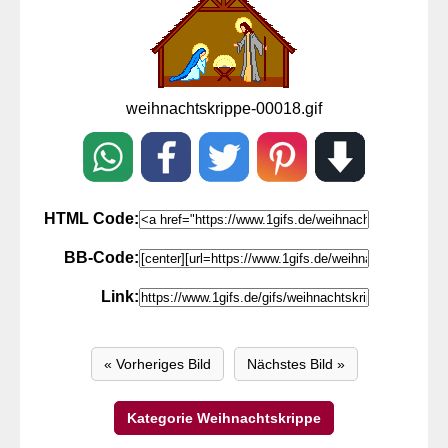
weihnachtskrippe-00018.gif
HTML Code:
BB-Code:
Link:
« Vorheriges Bild
Nächstes Bild »
Kategorie Weihnachtskrippe