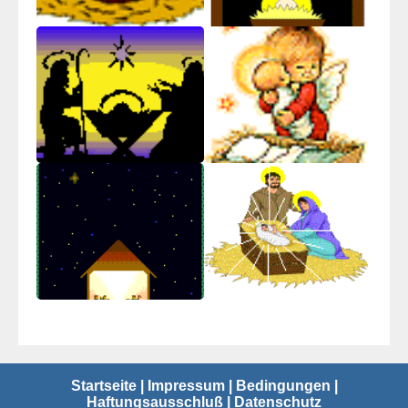
Startseite
|
Impressum
|
Bedingungen
|
Haftungsausschluß
|
Datenschutz