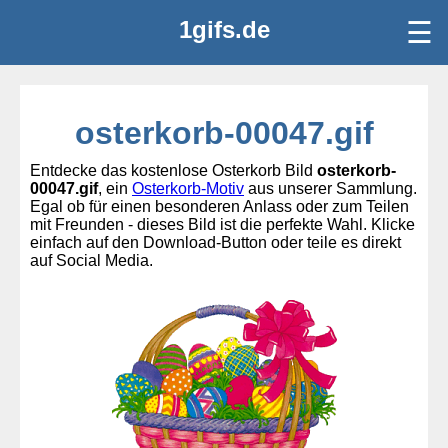
1gifs.de
☰
osterkorb-00047.gif
Entdecke das kostenlose Osterkorb Bild
osterkorb-
00047.gif
, ein
Osterkorb-Motiv
aus unserer Sammlung.
Egal ob für einen besonderen Anlass oder zum Teilen
mit Freunden - dieses Bild ist die perfekte Wahl. Klicke
einfach auf den Download-Button oder teile es direkt
auf Social Media.