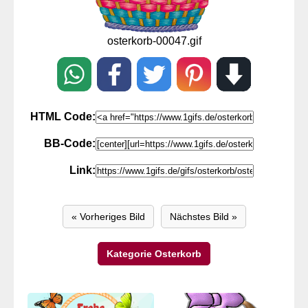
osterkorb-00047.gif
HTML Code:
BB-Code:
Link:
« Vorheriges Bild
Nächstes Bild »
Kategorie Osterkorb