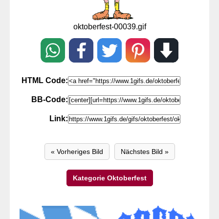
oktoberfest-00039.gif
HTML Code:
BB-Code:
Link:
« Vorheriges Bild
Nächstes Bild »
Kategorie Oktoberfest