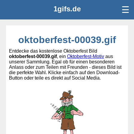
1gifs.de
☰
oktoberfest-00039.gif
Entdecke das kostenlose Oktoberfest Bild
oktoberfest-00039.gif
, ein
Oktoberfest-Motiv
aus
unserer Sammlung. Egal ob für einen besonderen
Anlass oder zum Teilen mit Freunden - dieses Bild ist
die perfekte Wahl. Klicke einfach auf den Download-
Button oder teile es direkt auf Social Media.