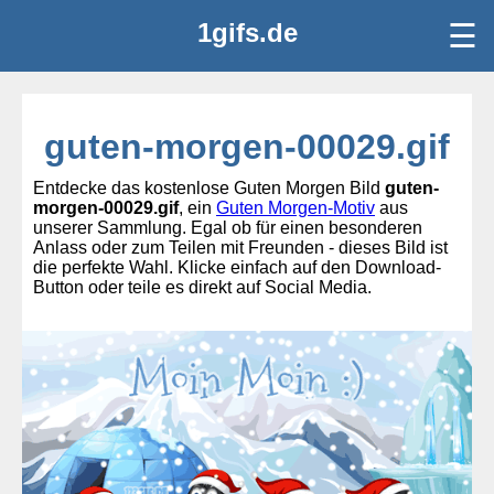
1gifs.de
☰
guten-morgen-00029.gif
Entdecke das kostenlose Guten Morgen Bild
guten-
morgen-00029.gif
, ein
Guten Morgen-Motiv
aus
unserer Sammlung. Egal ob für einen besonderen
Anlass oder zum Teilen mit Freunden - dieses Bild ist
die perfekte Wahl. Klicke einfach auf den Download-
Button oder teile es direkt auf Social Media.