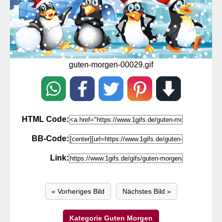
guten-morgen-00029.gif
HTML Code:
BB-Code:
Link:
« Vorheriges Bild
Nächstes Bild »
Kategorie Guten Morgen