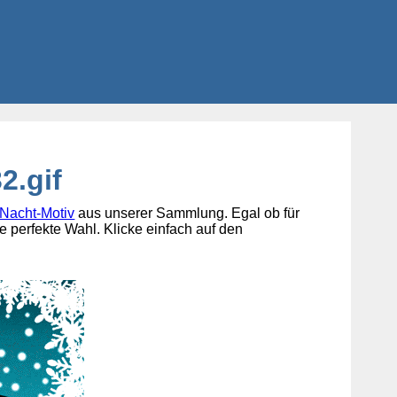
2.gif
Nacht-Motiv
aus unserer Sammlung. Egal ob für
e perfekte Wahl. Klicke einfach auf den