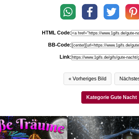
HTML Code:
BB-Code:
Link:
« Vorheriges Bild
Nächstes
Kategorie Gute Nacht