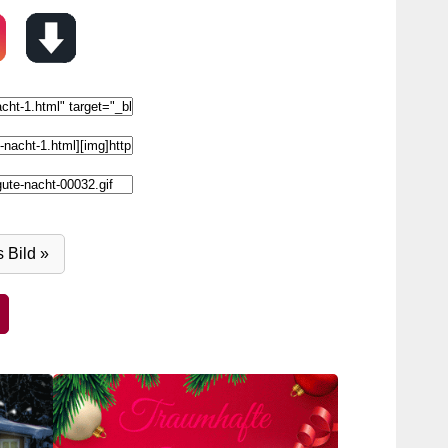
 Bild »