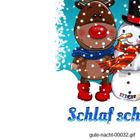
gute-nacht-00032.gif