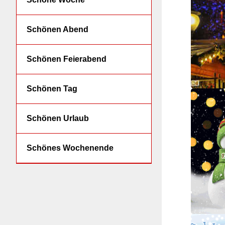
Schönen Abend
Schönen Feierabend
Schönen Tag
Schönen Urlaub
Schönes Wochenende