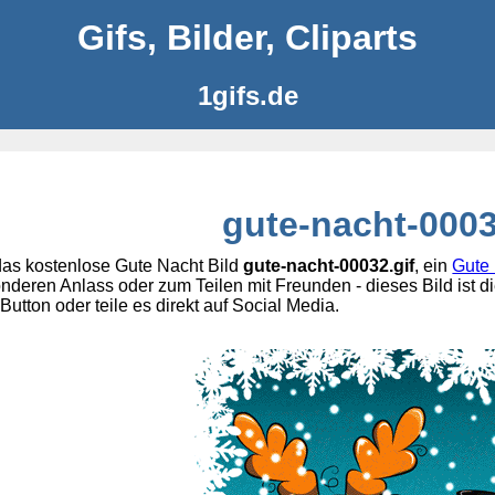
Gifs, Bilder, Cliparts
1gifs.de
gute-nacht-0003
as kostenlose Gute Nacht Bild
gute-nacht-00032.gif
, ein
Gute 
nderen Anlass oder zum Teilen mit Freunden - dieses Bild ist di
utton oder teile es direkt auf Social Media.