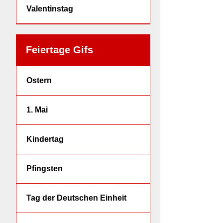
Valentinstag
Feiertage Gifs
Ostern
1. Mai
Kindertag
Pfingsten
Tag der Deutschen Einheit