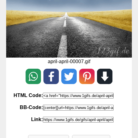
april-april-00007.gif
HTML Code:
BB-Code:
Link: