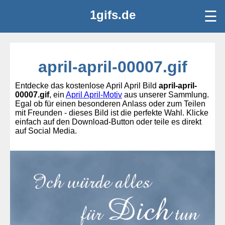
1gifs.de
☰
april-april-00007.gif
Entdecke das kostenlose April April Bild
april-april-
00007.gif
, ein
April April-Motiv
aus unserer Sammlung.
Egal ob für einen besonderen Anlass oder zum Teilen
mit Freunden - dieses Bild ist die perfekte Wahl. Klicke
einfach auf den Download-Button oder teile es direkt
auf Social Media.