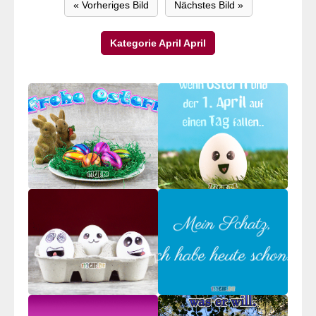
« Vorheriges Bild
Nächstes Bild »
Kategorie April April